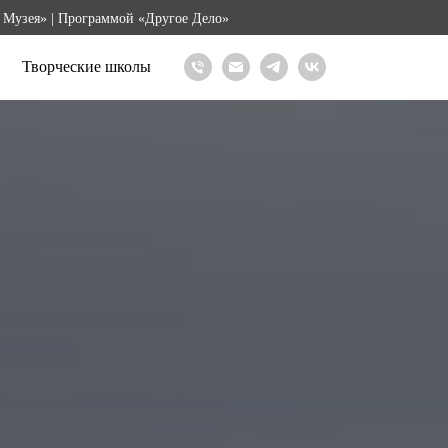
 Музея» | Программой «Другое Дело»
Творческие школы