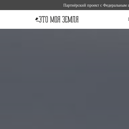
Партнёрский проект с Федеральным 