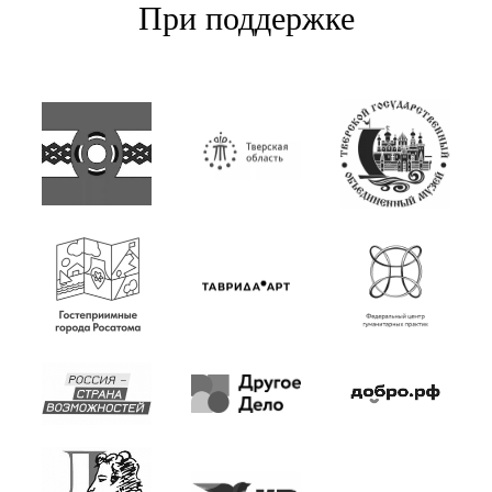
При поддержке