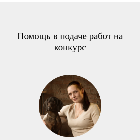
Помощь в подаче работ на
конкурс