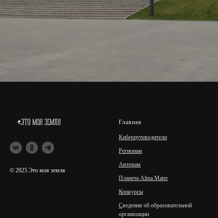
Главная
Киберпутеводители
Регионам
Авторам
© 2025 Это моя земля
Планета Alma Mater
Конкурсы
С
ведения об образовательной
организации