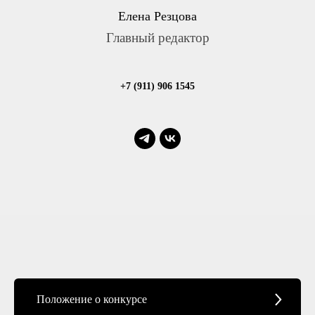
Елена Резцова
Главный редактор
+7 (911) 906 1545
Положение о конкурсе