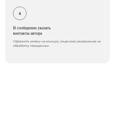
В сообщении указать
контакты автора
Оформить заявку на конкурс, лицензию, разрешение на
обработку персданных