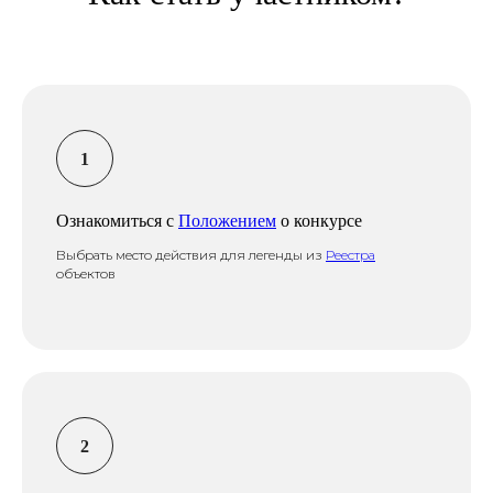
Ознакомиться с
Положением
о конкурсе
Выбрать место действия для легенды из
Реестра
объектов