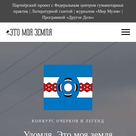
Партнёрский проект с Федеральным центром гуманитарных
практик | Литературной газетой | журналом «Мир Музея» |
Программой «Другое Дело»
КОНКУРС ОЧЕРКОВ И ЛЕГЕНД
Удомля. Это моя земля