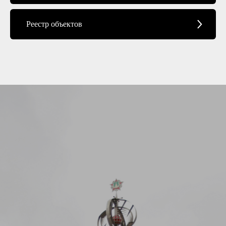
Реестр объектов