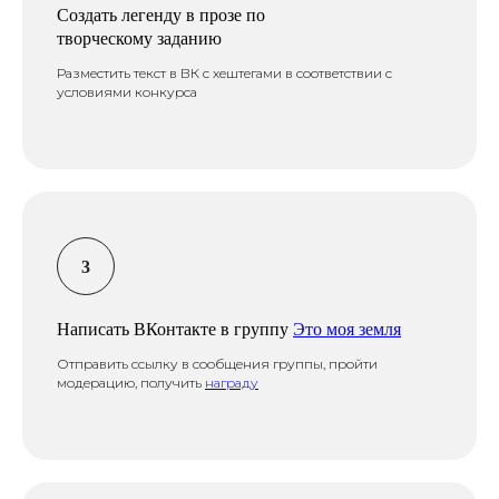
Создать легенду в прозе по
творческому заданию
Разместить текст в ВК с хештегами в соответствии с
условиями конкурса
Написать ВКонтакте в группу
Это моя земля
Отправить ссылку в сообщения группы, пройти
модерацию, получить
награду