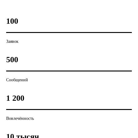
100
Заявок
500
Сообщений
1 200
Вовлечённость
10 тысяч