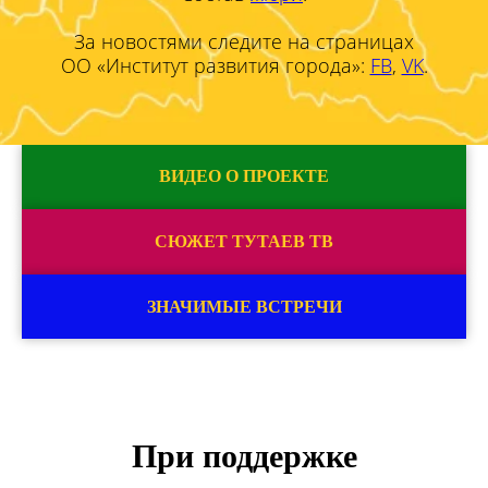
За новостями следите на страницах
ОО «Институт развития города»:
FB
,
VK
.
ВИДЕО О ПРОЕКТЕ
СЮЖЕТ ТУТАЕВ ТВ
ЗНАЧИМЫЕ ВСТРЕЧИ
При поддержке