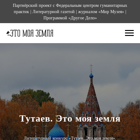
Партнёрский проект с Федеральным центром гуманитарных
практик | Литературной газетой | журналом «Мир Музея» |
Программой «Другое Дело»
Тутаев. Это моя земля
Литературный конкурс «Тутаев. Это моя земля».