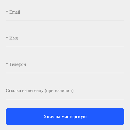
Хочу на мастерскую