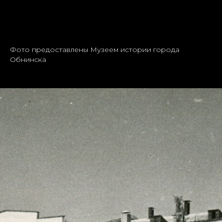
Фото предоставлены Музеем истории города
Обнинска