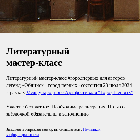
Литературный
мастер-класс
Литературный мастер-класс #городпервых для авторов
легенд «Обнинск - город первых» состоится 23 июля 2024
в рамках
Международного Арт-фестиваля "Город Первых"
Участие бесплатное. Необходима регистрация. Поля со
звёздочкой обязательны к заполнению
Заполняя и отправляя заявку, вы соглашаетесь с
Политикой
конфиденциальности
.