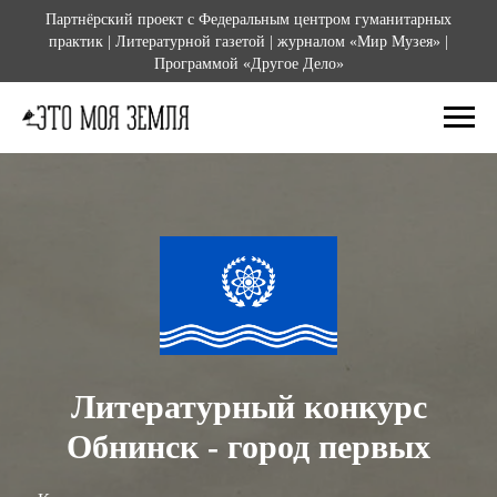
Партнёрский проект с Федеральным центром гуманитарных
практик | Литературной газетой | журналом «Мир Музея» |
Программой «Другое Дело»
Литературный конкурс
Обнинск - город первых