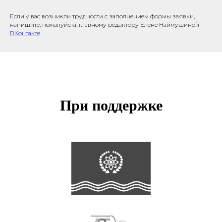
Если у вас возникли трудности с заполнением формы заявки,
напишите, пожалуйста, главному редактору Елене Наймушиной
ВКонтакте
.
При поддержке