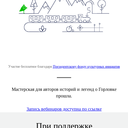
Участие бесплатное благодаря
Президентскому фонду культурных инициатив
Мастерская для авторов историй и легенд о Горловке
прошла.
Запись вебинаров доступна по ссылке
При поддержке