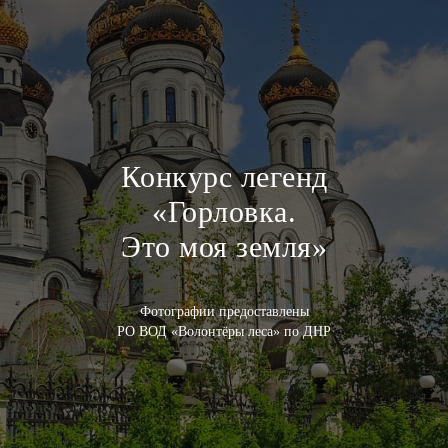
Конкурс легенд
«Горловка.
Это моя земля»
Фотографии предоставлены
РО ВОД «Волонтёры леса» по ДНР