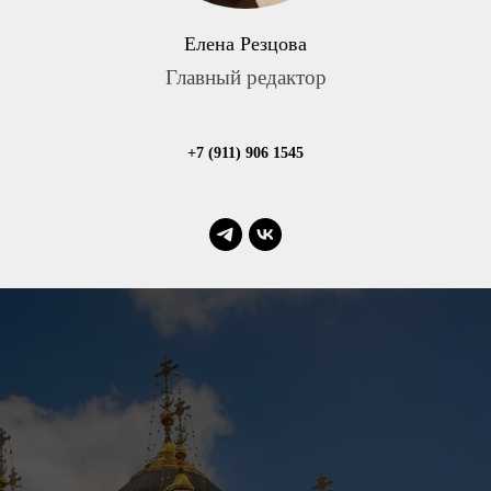
Елена Резцова
Главный редактор
+7 (911) 906 1545