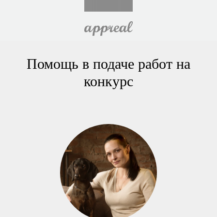
Помощь в подаче работ на
конкурс