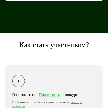
Как стать участником?
Ознакомиться с
Положением
о конкурсе
Выбрать место действия для легенды из
Реестра
объектов