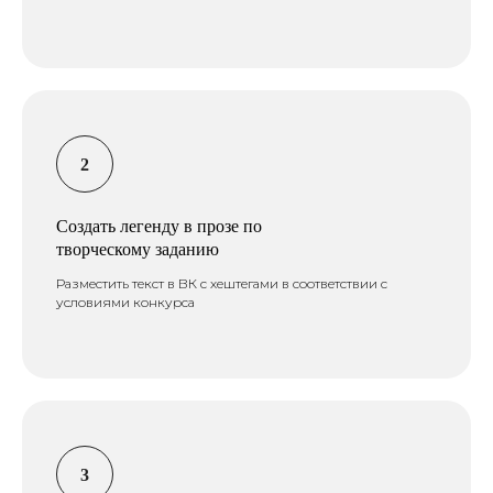
Создать легенду в прозе по
творческому заданию
Разместить текст в ВК с хештегами в соответствии с
условиями конкурса