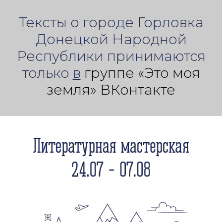
Тексты о городе Горловка
Донецкой Народной
Республики принимаются
только
в
группе «Это моя
земля» ВКонтакте