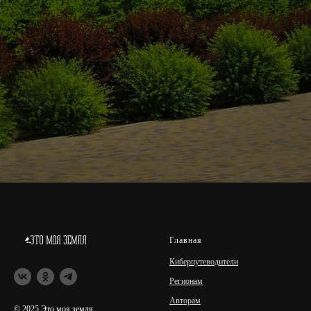
Главная
Киберпутеводители
Регионам
Авторам
© 2025 Это моя земля