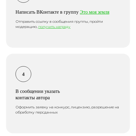
Написать ВКонтакте в группу
Это моя земля
Отправить ссылку в сообщения группы, пройти
модерацию,
получить награду
В сообщении указать
контакты автора
Оформить заявку на конкурс, лицензию, разрешение на
обработку персданных