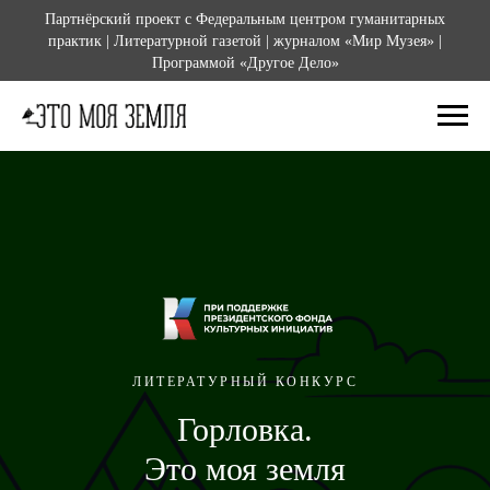
Партнёрский проект с Федеральным центром гуманитарных
практик | Литературной газетой | журналом «Мир Музея» |
Программой «Другое Дело»
ЛИТЕРАТУРНЫЙ КОНКУРС
Горловка.
Это моя земля