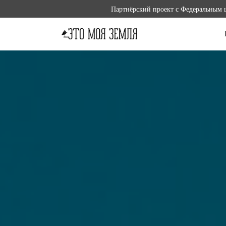
Партнёрский проект с Федеральным 