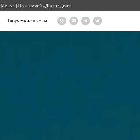
 Музея» | Программой «Другое Дело»
Творческие школы