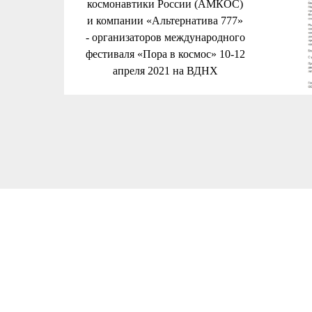
космонавтики России (АМКОС)
и компании «Альтернатива 777»
- организаторов международного
фестиваля «Пора в космос» 10-12
апреля 2021 на ВДНХ