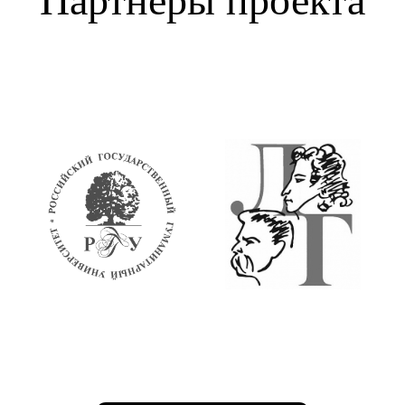
Партнёры проекта