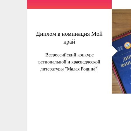
Диплом в номинация Мой
край
Всероссийский конкурс
региональной и краеведческой
литературы "Малая Родина".