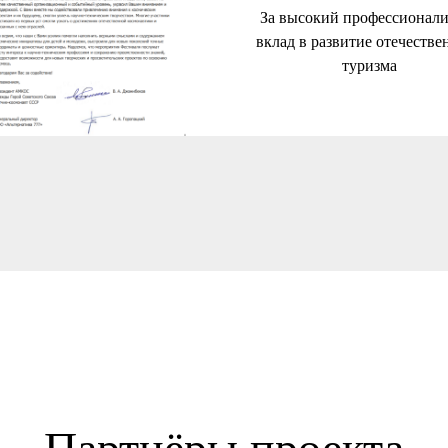
За высокий профессионали
вклад в развитие отечестве
туризма