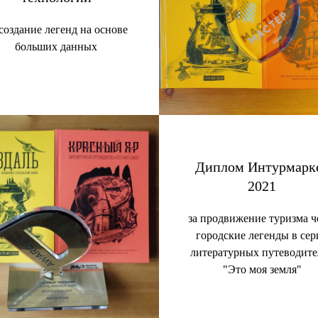
 создание легенд на основе
больших данных
Диплом Интурмарк
2021
за продвижение туризма ч
городские легенды в сер
литературных путеводите
"Это моя земля"