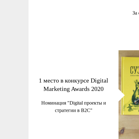
За
1 место в конкурсе Digital
Marketing Awards 2020
Номинация "Digital проекты и
стратегии в В2С"